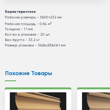
Характеристики:
Рабочие размеры - 3600×232 мм
2
Рабочая площадь - 0.84 м
Толщина - 1.1 мм
Кол-во в упаковке - 20 шт
Вес брутто - 33.2 кг
Размер упаковки - 3626х286х141 мм
Похожие Товары