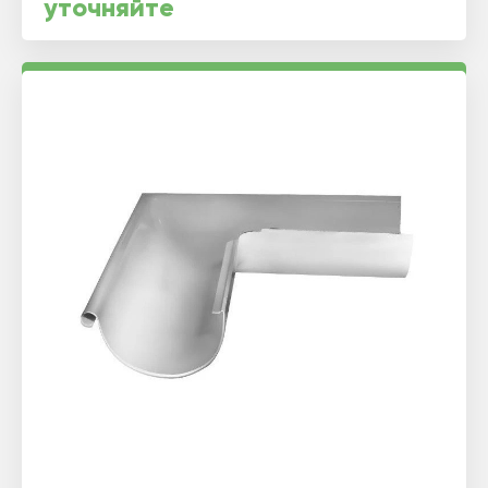
уточняйте