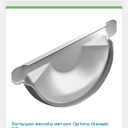
Заглушка желоба металл Optima (белый)