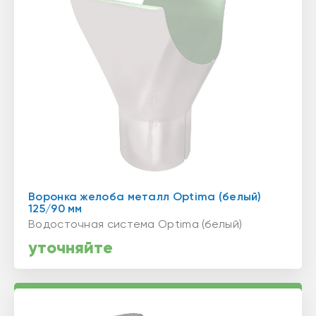
Воронка желоба металл Optima (белый)
125/90 мм
Водосточная система Optima (белый)
уточняйте