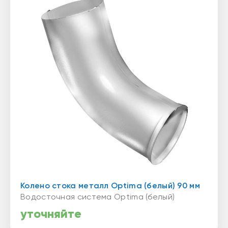
Колено стока металл Optima (белый) 90 мм
Водосточная система Optima (белый)
уточняйте