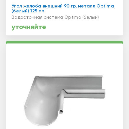
Угол желоба внешний 90 гр. металл Optima
(белый) 125 мм
Водосточная система Optima (белый)
уточняйте