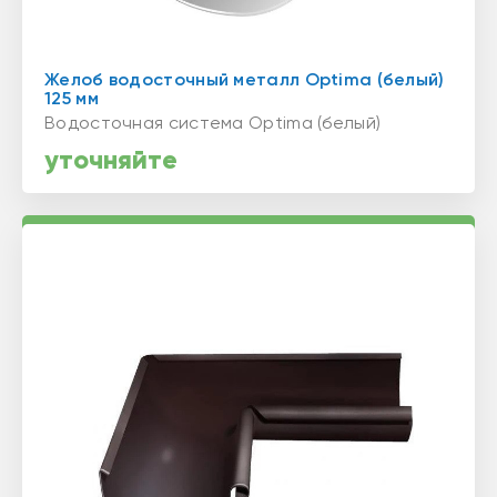
Желоб водосточный металл Optima (белый)
125 мм
Водосточная система Optima (белый)
уточняйте