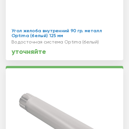
Угол желоба внутренний 90 гр. металл
Optima (белый) 125 мм
Водосточная система Optima (белый)
уточняйте