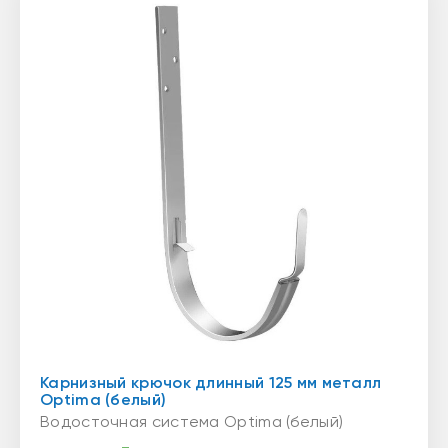
Карнизный крючок длинный 125 мм металл
Optima (белый)
Водосточная система Optima (белый)