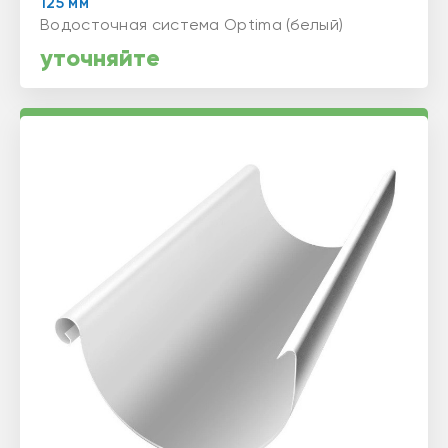
125 мм
Водосточная система Optima (белый)
уточняйте