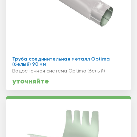
Труба соединительная металл Optima
(белый) 90 мм
Водосточная система Optima (белый)
уточняйте